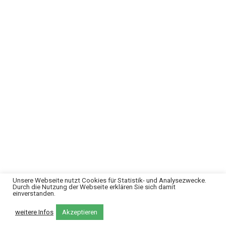
Unsere Webseite nutzt Cookies für Statistik- und Analysezwecke.
Durch die Nutzung der Webseite erklären Sie sich damit
einverstanden.
weitere Infos
Akzeptieren