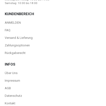
Samstag: 10:00 bis 18:00
KUNDENBEREICH
ANMELDEN
FAQ
Versand & Lieferung
Zahlungsoptionen
Rückgaberecht
INFOS
Über Uns
Impressum
AGB
Datenschutz
Kontakt