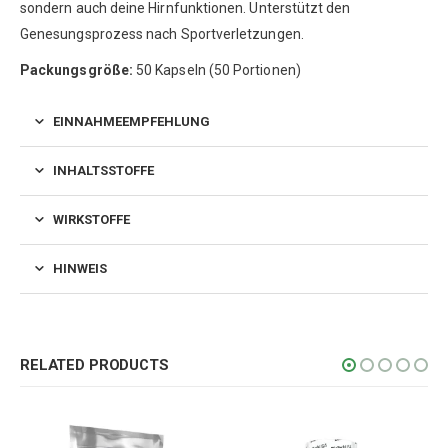
sondern auch deine Hirnfunktionen. Unterstützt den
Genesungsprozess nach Sportverletzungen.
Packungsgröße:
50 Kapseln (50 Portionen)
EINNAHMEEMPFEHLUNG
INHALTSSTOFFE
WIRKSTOFFE
HINWEIS
RELATED PRODUCTS