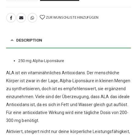
ZUR WUNSCHLISTE HINZUFÜGEN
DESCRIPTION
250 mg Alpha-Liponsäure
ALA ist ein vitaminähnliches Antioxidans. Der menschliche
Körper ist zwar in der Lage, Alpha-Liponsäure in kleinen Mengen
zu synthetisieren, doch ist es empfehlenswert, sie ergänzend
einzunehmen. Viele sind der Überzeugung, dass ALA das ideale
Antioxidans ist, da es sich in Fett und Wasser gleich gut auflöst.
Für eine antioxidative Wirkung wird eine tägliche Dosis von 200-
300 mg benötigt.
Aktiviert, steigert nicht nur deine körperliche Leistungsfähigkeit,