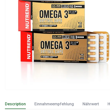
Description
Einnahmeempfehlung
Nährwert
H