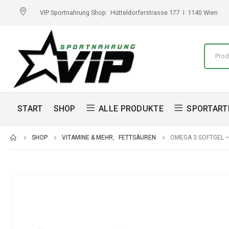
VIP Sportnahrung Shop: Hütteldorferstrasse 177 I 1140 Wien
START
SHOP
ALLE PRODUKTE
SPORTART
SHOP
VITAMINE & MEHR
,
FETTSÄUREN
OMEGA 3 SOFTGEL –